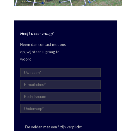
Heeft u een vraag?
Neem dan contact met ons
op, wij staan u graag te
woord
De velden met een * zijn verplicht