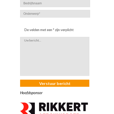
De velden met een * zijn verplicht
Hoofdsponsor