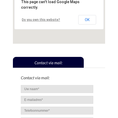
This page can't load Google Maps
correctly.
OK
Do you own this website?
Contact via mail:
Contact via mail: