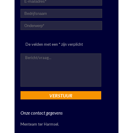
De velden met een * zijn verplicht
Onze contact gegevens
Menteam ter Harmsel.