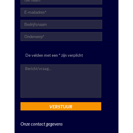
De velden met een * zijn verplicht
Onze contact gegevens